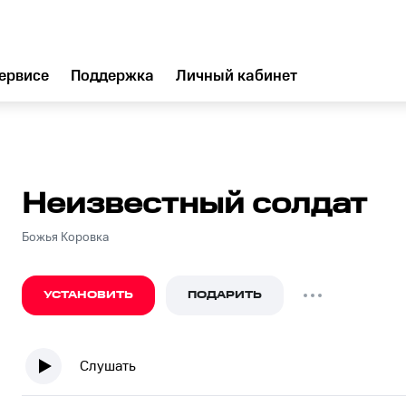
ервисе
Поддержка
Личный кабинет
Неизвестный солдат
Божья Коровка
УСТАНОВИТЬ
ПОДАРИТЬ
Слушать