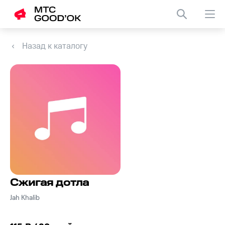
Назад к каталогу
Сжигая дотла
Jah Khalib