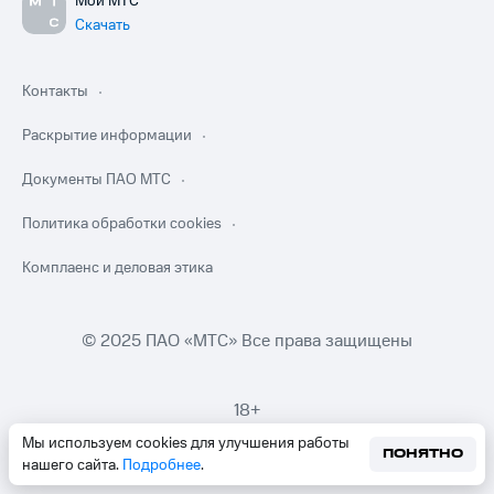
Мой МТС
Скачать
Контакты
Раскрытие информации
Документы ПАО МТС
Политика обработки cookies
Комплаенс и деловая этика
© 2025 ПАО «МТС» Все права защищены
18+
Мы используем cookies для улучшения работы
ПОНЯТНО
нашего сайта.
Подробнее
.