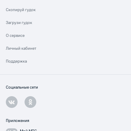
Скопируй гудок
Загрузи гудок
О сервисе
Личный кабинет
Поддержка
Социальные сети
Приложения