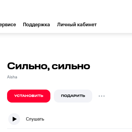
ервисе
Поддержка
Личный кабинет
Сильно, сильно
Aisha
УСТАНОВИТЬ
ПОДАРИТЬ
Слушать