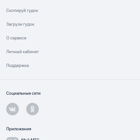
Скопируй гудок
Загрузи гудок
О сервисе
Личный кабинет
Поддержка
Социальные сети
Приложения