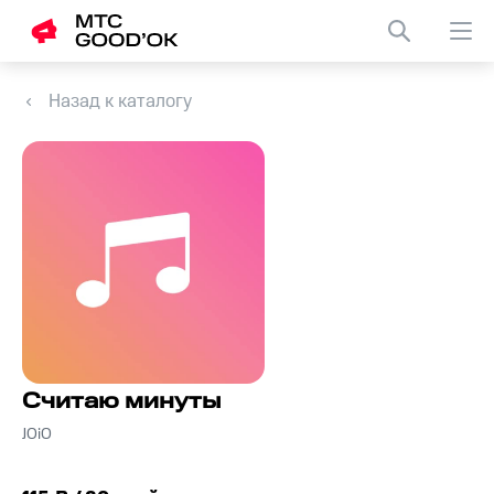
Назад к каталогу
Считаю минуты
JOiO