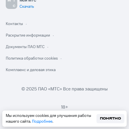
Мой МТС
Скачать
Контакты
Раскрытие информации
Документы ПАО МТС
Политика обработки cookies
Комплаенс и деловая этика
© 2025 ПАО «МТС» Все права защищены
18+
Мы используем cookies для улучшения работы
ПОНЯТНО
нашего сайта.
Подробнее
.