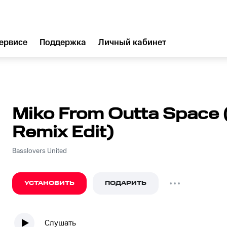
ервисе
Поддержка
Личный кабинет
Miko From Outta Space 
Remix Edit)
Basslovers United
УСТАНОВИТЬ
ПОДАРИТЬ
Слушать