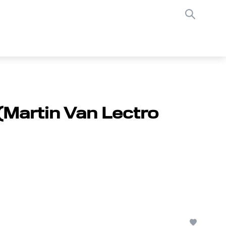
(Martin Van Lectro