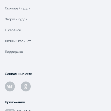
Скопируй гудок
Загрузи гудок
О сервисе
Личный кабинет
Поддержка
Социальные сети
Приложения