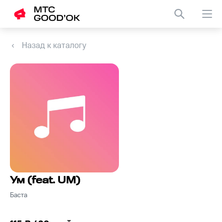
Назад к каталогу
Ум (feat. UM)
Баста