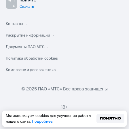
Мой МТС
Скачать
Контакты
Раскрытие информации
Документы ПАО МТС
Политика обработки cookies
Комплаенс и деловая этика
© 2025 ПАО «МТС» Все права защищены
18+
Мы используем cookies для улучшения работы
ПОНЯТНО
нашего сайта.
Подробнее
.