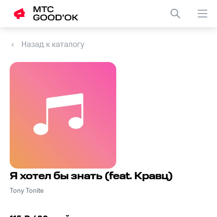
Назад к каталогу
Я хотел бы знать (feat. Кравц)
Tony Tonite