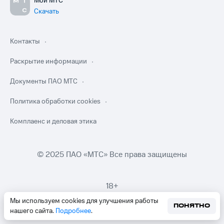
Мой МТС
Скачать
Контакты
Раскрытие информации
Документы ПАО МТС
Политика обработки cookies
Комплаенс и деловая этика
© 2025 ПАО «МТС» Все права защищены
18+
Мы используем cookies для улучшения работы
ПОНЯТНО
нашего сайта.
Подробнее
.