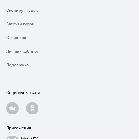
Скопируй гудок
Загрузи гудок
О сервисе
Личный кабинет
Поддержка
Социальные сети
Приложения