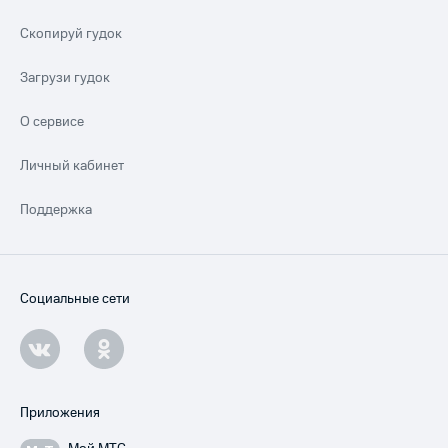
Скопируй гудок
Загрузи гудок
О сервисе
Личный кабинет
Поддержка
Социальные сети
Приложения