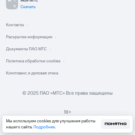
Мой МТС
Скачать
Контакты
Раскрытие информации
Документы ПАО МТС
Политика обработки cookies
Комплаенс и деловая этика
© 2025 ПАО «МТС» Все права защищены
18+
Мы используем cookies для улучшения работы
ПОНЯТНО
нашего сайта.
Подробнее
.