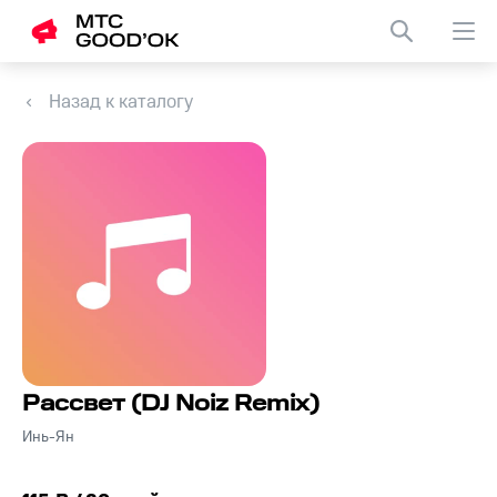
Назад к каталогу
Рассвет (DJ Noiz Remix)
Инь-Ян