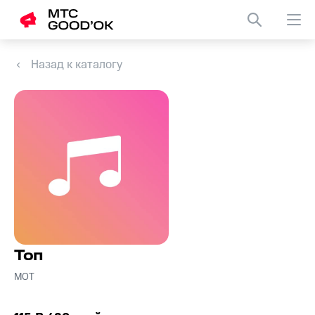
Назад к каталогу
Топ
МОТ