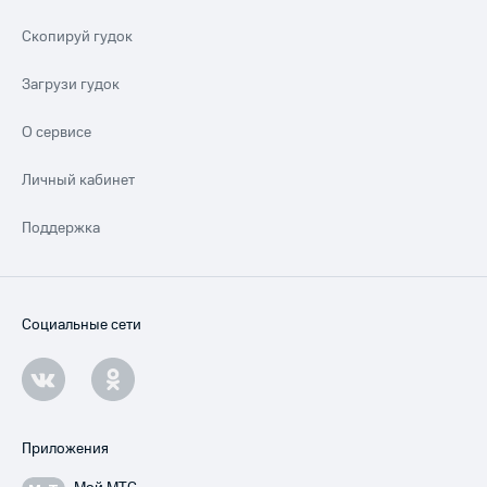
Скопируй гудок
Загрузи гудок
О сервисе
Личный кабинет
Поддержка
Социальные сети
Приложения