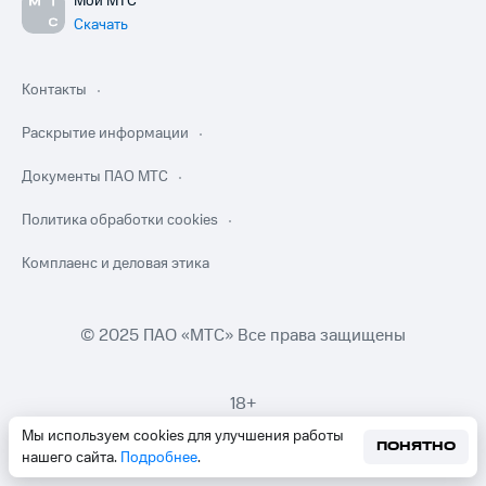
Мой МТС
Скачать
Контакты
Раскрытие информации
Документы ПАО МТС
Политика обработки cookies
Комплаенс и деловая этика
© 2025 ПАО «МТС» Все права защищены
18+
Мы используем cookies для улучшения работы
ПОНЯТНО
нашего сайта.
Подробнее
.