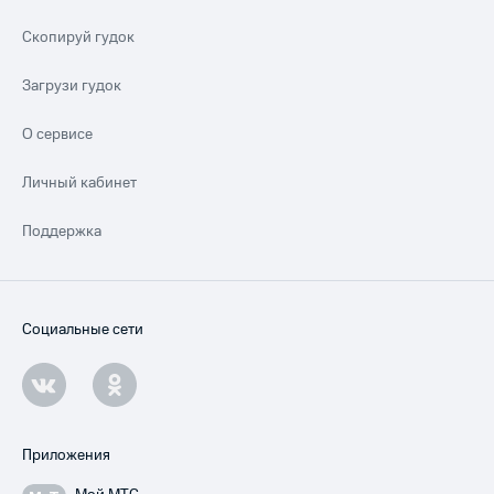
Скопируй гудок
Загрузи гудок
О сервисе
Личный кабинет
Поддержка
Социальные сети
Приложения