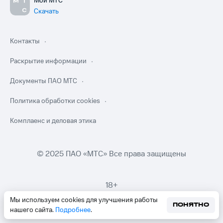
Мой МТС
Скачать
Контакты
Раскрытие информации
Документы ПАО МТС
Политика обработки cookies
Комплаенс и деловая этика
© 2025 ПАО «МТС» Все права защищены
18+
Мы используем cookies для улучшения работы
ПОНЯТНО
нашего сайта.
Подробнее
.