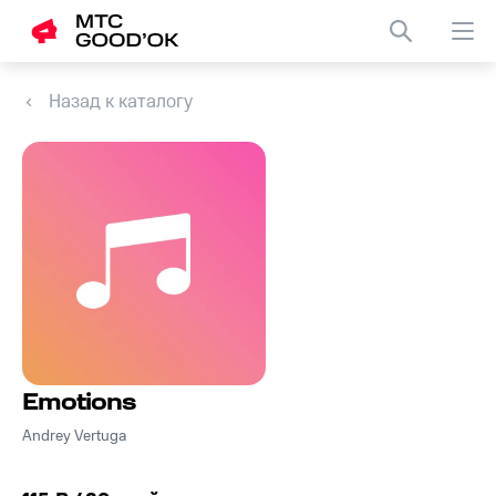
Назад к каталогу
Emotions
Andrey Vertuga