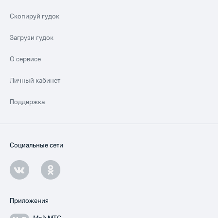
Скопируй гудок
Загрузи гудок
О сервисе
Личный кабинет
Поддержка
Социальные сети
Приложения