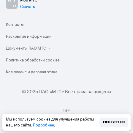
Мой МТС
Скачать
Контакты
Раскрытие информации
Документы ПАО МТС
Политика обработки cookies
Комплаенс и деловая этика
© 2025 ПАО «МТС» Все права защищены
18+
Мы используем cookies для улучшения работы
ПОНЯТНО
нашего сайта.
Подробнее
.