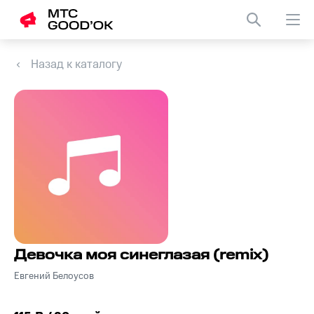
Назад к каталогу
Девочка моя синеглазая (remix)
Евгений Белоусов