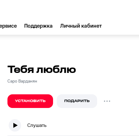
ервисе
Поддержка
Личный кабинет
Тебя люблю
Саро Варданян
УСТАНОВИТЬ
ПОДАРИТЬ
Слушать