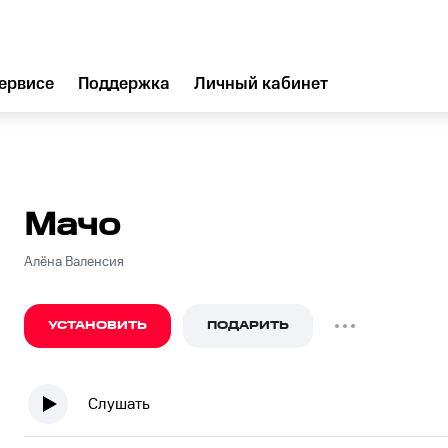
ервисе
Поддержка
Личный кабинет
Мачо
Алёна Валенсия
УСТАНОВИТЬ
ПОДАРИТЬ
Слушать