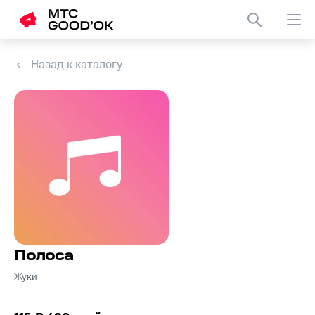
Назад к каталогу
Полоса
Жуки