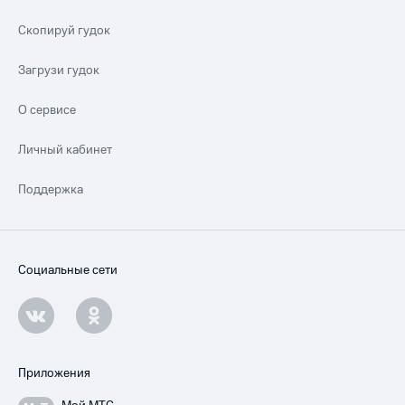
Скопируй гудок
Загрузи гудок
О сервисе
Личный кабинет
Поддержка
Социальные сети
Приложения