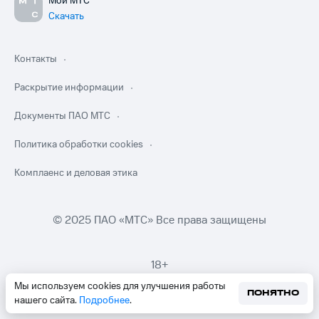
Мой МТС
Скачать
Контакты
Раскрытие информации
Документы ПАО МТС
Политика обработки cookies
Комплаенс и деловая этика
© 2025 ПАО «МТС» Все права защищены
18+
Мы используем cookies для улучшения работы
ПОНЯТНО
нашего сайта.
Подробнее
.