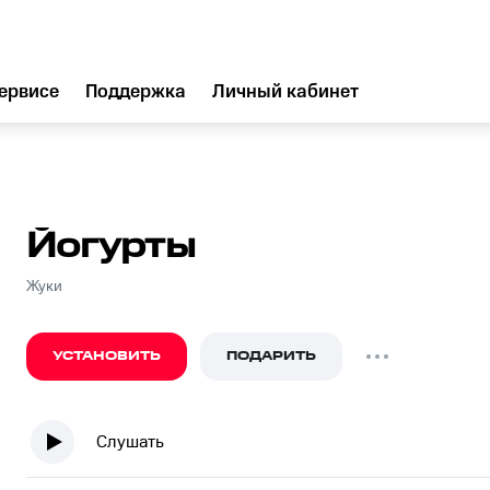
ервисе
Поддержка
Личный кабинет
Йогурты
Жуки
УСТАНОВИТЬ
ПОДАРИТЬ
Слушать