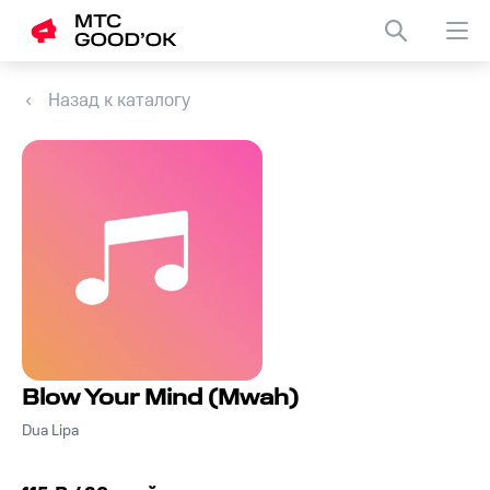
Назад к каталогу
Blow Your Mind (Mwah)
Dua Lipa