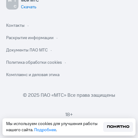
Мой МТС
Скачать
Контакты
Раскрытие информации
Документы ПАО МТС
Политика обработки cookies
Комплаенс и деловая этика
© 2025 ПАО «МТС» Все права защищены
18+
Мы используем cookies для улучшения работы
ПОНЯТНО
нашего сайта.
Подробнее
.