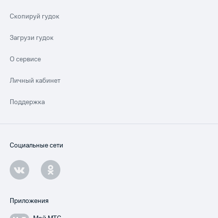
Скопируй гудок
Загрузи гудок
О сервисе
Личный кабинет
Поддержка
Социальные сети
Приложения