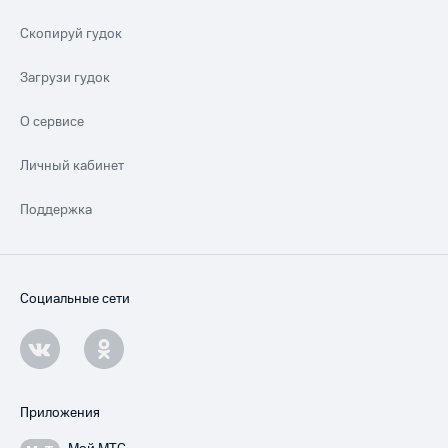
Скопируй гудок
Загрузи гудок
О сервисе
Личный кабинет
Поддержка
Социальные сети
Приложения