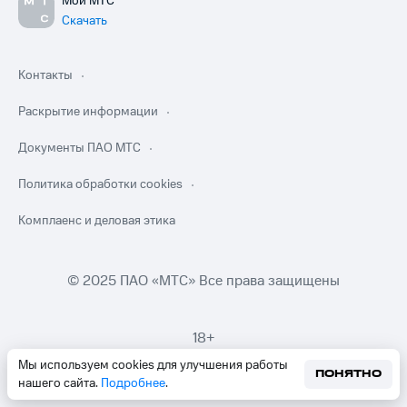
Мой МТС
Скачать
Контакты
Раскрытие информации
Документы ПАО МТС
Политика обработки cookies
Комплаенс и деловая этика
© 2025 ПАО «МТС» Все права защищены
18+
Мы используем cookies для улучшения работы
ПОНЯТНО
нашего сайта.
Подробнее
.