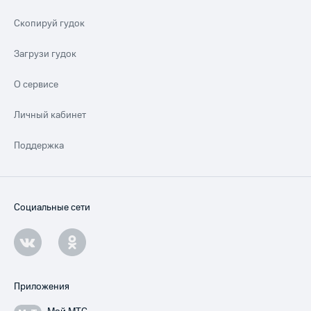
Скопируй гудок
Загрузи гудок
О сервисе
Личный кабинет
Поддержка
Социальные сети
Приложения