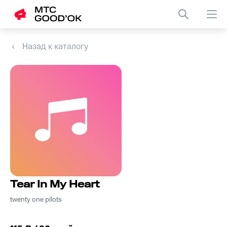
Назад к каталогу
Tear In My Heart
twenty one pilots