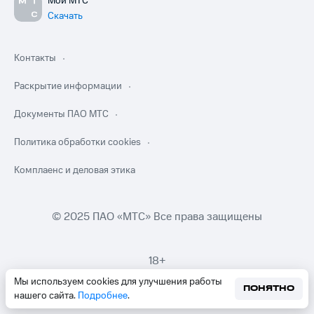
Мой МТС
Скачать
Контакты
Раскрытие информации
Документы ПАО МТС
Политика обработки cookies
Комплаенс и деловая этика
© 2025 ПАО «МТС» Все права защищены
18+
Мы используем cookies для улучшения работы
ПОНЯТНО
нашего сайта.
Подробнее
.