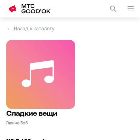
Назад к каталогу
Сладкие вещи
Галина Боб