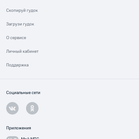
Скопируй гудок
Загрузи гудок
О сервисе
Личный кабинет
Поддержка
Социальные сети
Приложения