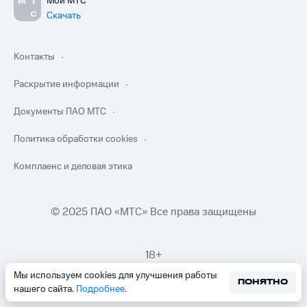
Мой МТС
Скачать
Контакты
Раскрытие информации
Документы ПАО МТС
Политика обработки cookies
Комплаенс и деловая этика
© 2025 ПАО «МТС» Все права защищены
18+
Мы используем cookies для улучшения работы
ПОНЯТНО
нашего сайта.
Подробнее
.