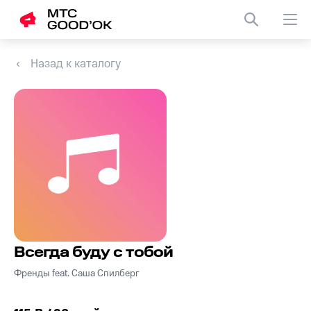
Назад к каталогу
Всегда буду с тобой
Френды feat. Саша Спилберг