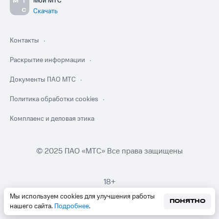
Мой МТС
Скачать
Контакты
Раскрытие информации
Документы ПАО МТС
Политика обработки cookies
Комплаенс и деловая этика
© 2025 ПАО «МТС» Все права защищены
18+
Мы используем cookies для улучшения работы
ПОНЯТНО
нашего сайта.
Подробнее
.