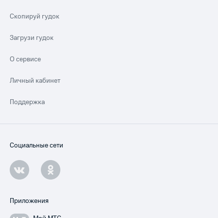
Скопируй гудок
Загрузи гудок
О сервисе
Личный кабинет
Поддержка
Социальные сети
Приложения