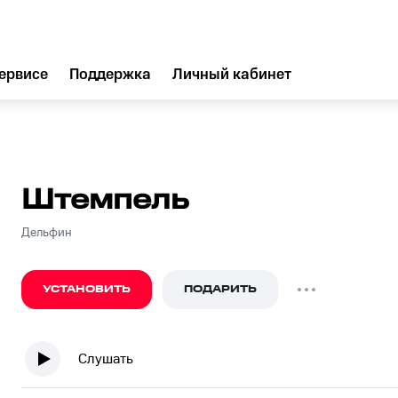
ервисе
Поддержка
Личный кабинет
Штемпель
Дельфин
УСТАНОВИТЬ
ПОДАРИТЬ
Слушать