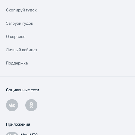
Скопируй гудок
Загрузи гудок
О сервисе
Личный кабинет
Поддержка
Социальные сети
Приложения