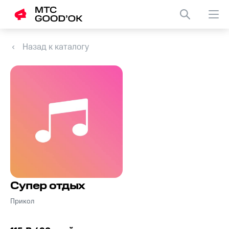
Назад к каталогу
Супер отдых
Прикол