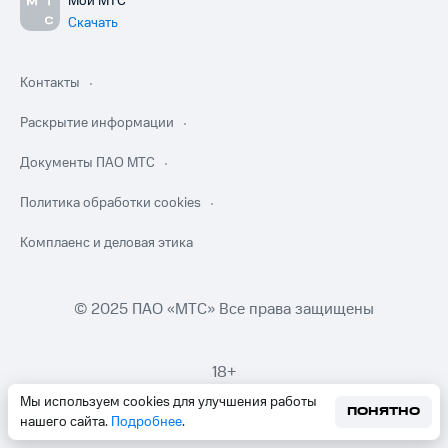
Мой МТС
Скачать
Контакты
Раскрытие информации
Документы ПАО МТС
Политика обработки cookies
Комплаенс и деловая этика
© 2025 ПАО «МТС» Все права защищены
18+
Мы используем cookies для улучшения работы
ПОНЯТНО
нашего сайта.
Подробнее
.