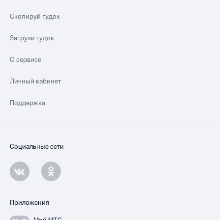
Скопируй гудок
Загрузи гудок
О сервисе
Личный кабинет
Поддержка
Социальные сети
Приложения