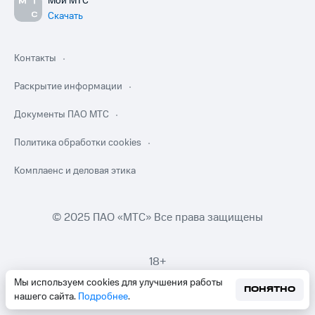
Мой МТС
Скачать
Контакты
Раскрытие информации
Документы ПАО МТС
Политика обработки cookies
Комплаенс и деловая этика
© 2025 ПАО «МТС» Все права защищены
18+
Мы используем cookies для улучшения работы
ПОНЯТНО
нашего сайта.
Подробнее
.