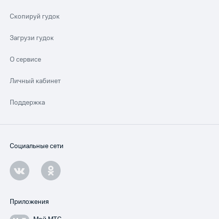
Скопируй гудок
Загрузи гудок
О сервисе
Личный кабинет
Поддержка
Социальные сети
Приложения