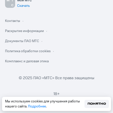
Мой МТС
Скачать
Контакты
Раскрытие информации
Документы ПАО МТС
Политика обработки cookies
Комплаенс и деловая этика
© 2025 ПАО «МТС» Все права защищены
18+
Мы используем cookies для улучшения работы
ПОНЯТНО
нашего сайта.
Подробнее
.