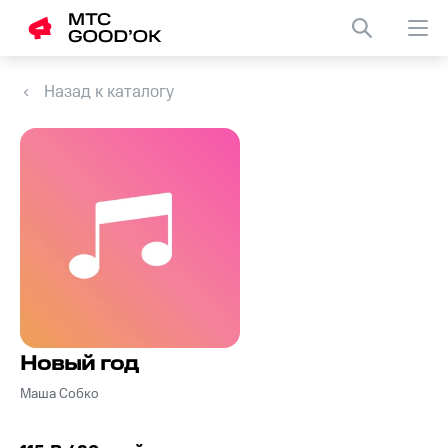
Назад к каталогу
Новый год
Маша Собко