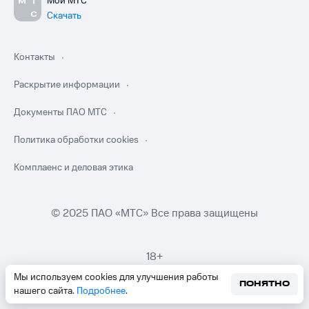
Мой МТС
Скачать
Контакты
Раскрытие информации
Документы ПАО МТС
Политика обработки cookies
Комплаенс и деловая этика
© 2025 ПАО «МТС» Все права защищены
18+
Мы используем cookies для улучшения работы
ПОНЯТНО
нашего сайта.
Подробнее
.