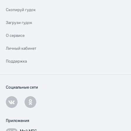
Скопируй гудок
Загрузи гудок
О сервисе
Личный кабинет
Поддержка
Социальные сети
Приложения