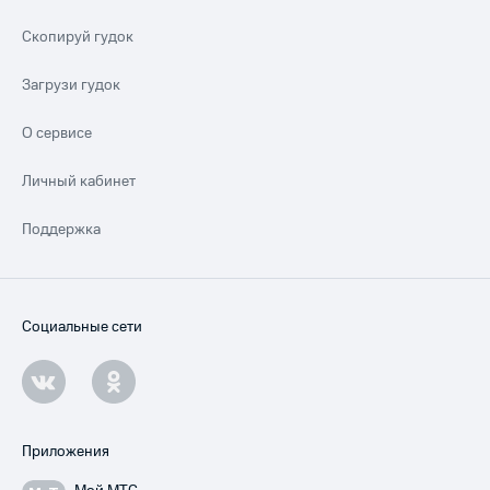
Скопируй гудок
Загрузи гудок
О сервисе
Личный кабинет
Поддержка
Социальные сети
Приложения