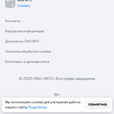
Мой МТС
Скачать
Контакты
Раскрытие информации
Документы ПАО МТС
Политика обработки cookies
Комплаенс и деловая этика
© 2025 ПАО «МТС» Все права защищены
18+
Мы используем cookies для улучшения работы
ПОНЯТНО
нашего сайта.
Подробнее
.