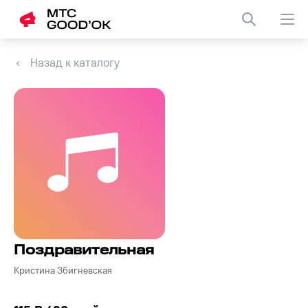
Назад к каталогу
Поздравительная
Кристина Збигневская