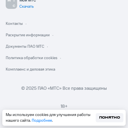
Мой МТС
Скачать
Контакты
Раскрытие информации
Документы ПАО МТС
Политика обработки cookies
Комплаенс и деловая этика
© 2025 ПАО «МТС» Все права защищены
18+
Мы используем cookies для улучшения работы
ПОНЯТНО
нашего сайта.
Подробнее
.