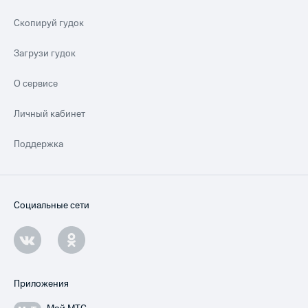
Скопируй гудок
Загрузи гудок
О сервисе
Личный кабинет
Поддержка
Социальные сети
Приложения