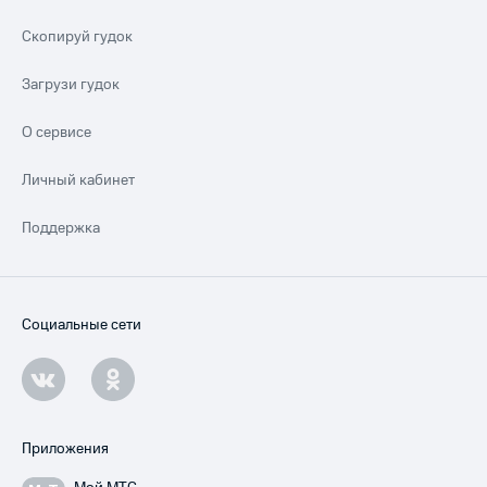
Скопируй гудок
Загрузи гудок
О сервисе
Личный кабинет
Поддержка
Социальные сети
Приложения