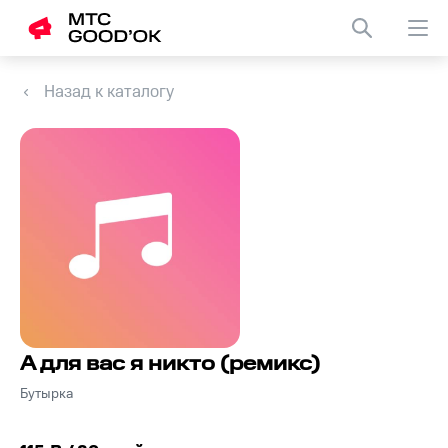
Назад к каталогу
А для вас я никто (ремикс)
Бутырка