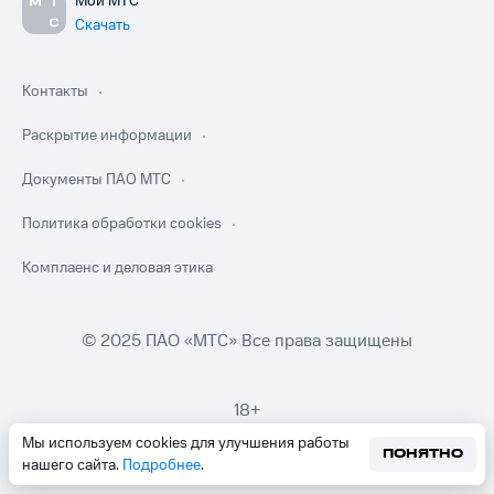
Мой МТС
Скачать
Контакты
Раскрытие информации
Документы ПАО МТС
Политика обработки cookies
Комплаенс и деловая этика
© 2025 ПАО «МТС» Все права защищены
18+
Мы используем cookies для улучшения работы
ПОНЯТНО
нашего сайта.
Подробнее
.