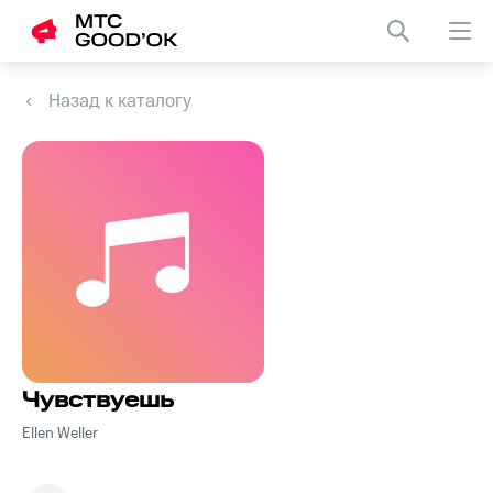
Назад к каталогу
Чувствуешь
Ellen Weller