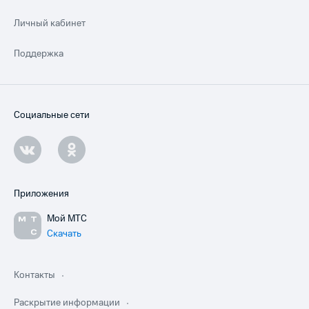
Личный кабинет
Поддержка
Социальные сети
Приложения
Мой МТС
Скачать
Контакты
Раскрытие информации