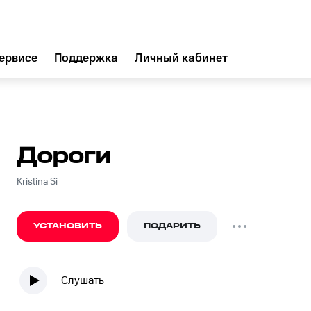
ервисе
Поддержка
Личный кабинет
Дороги
Kristina Si
УСТАНОВИТЬ
ПОДАРИТЬ
Слушать