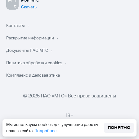
Мой МТС
Скачать
Контакты
Раскрытие информации
Документы ПАО МТС
Политика обработки cookies
Комплаенс и деловая этика
© 2025 ПАО «МТС» Все права защищены
18+
Мы используем cookies для улучшения работы
ПОНЯТНО
нашего сайта.
Подробнее
.