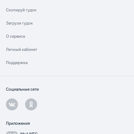
Скопируй гудок
Загрузи гудок
О сервисе
Личный кабинет
Поддержка
Социальные сети
Приложения