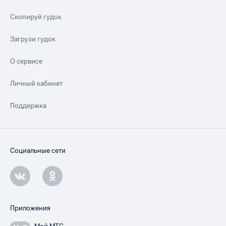
Скопируй гудок
Загрузи гудок
О сервисе
Личный кабинет
Поддержка
Социальные сети
Приложения