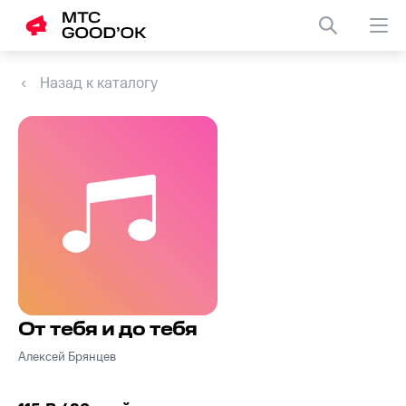
Назад к каталогу
От тебя и до тебя
Алексей Брянцев