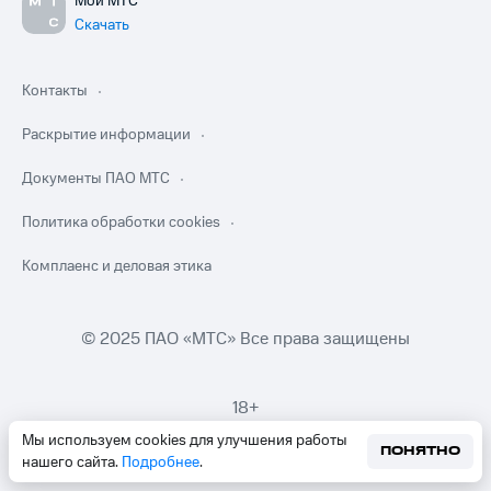
Мой МТС
Скачать
Контакты
Раскрытие информации
Документы ПАО МТС
Политика обработки cookies
Комплаенс и деловая этика
© 2025 ПАО «МТС» Все права защищены
18+
Мы используем cookies для улучшения работы
ПОНЯТНО
нашего сайта.
Подробнее
.