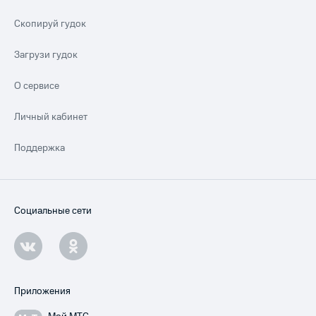
Скопируй гудок
Загрузи гудок
О сервисе
Личный кабинет
Поддержка
Социальные сети
Приложения