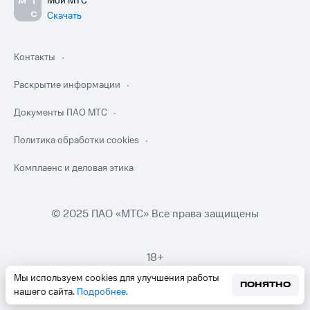
Мой МТС
Скачать
Контакты
Раскрытие информации
Документы ПАО МТС
Политика обработки cookies
Комплаенс и деловая этика
© 2025 ПАО «МТС» Все права защищены
18+
Мы используем cookies для улучшения работы
ПОНЯТНО
нашего сайта.
Подробнее
.