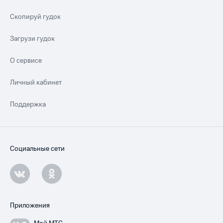
Скопируй гудок
Загрузи гудок
О сервисе
Личный кабинет
Поддержка
Социальные сети
Приложения