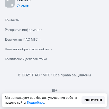
Мой МТС
Скачать
Контакты
Раскрытие информации
Документы ПАО МТС
Политика обработки cookies
Комплаенс и деловая этика
© 2025 ПАО «МТС» Все права защищены
18+
Мы используем cookies для улучшения работы
ПОНЯТНО
нашего сайта.
Подробнее
.