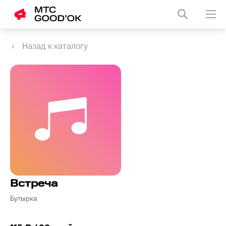
Назад к каталогу
Встреча
Бутырка