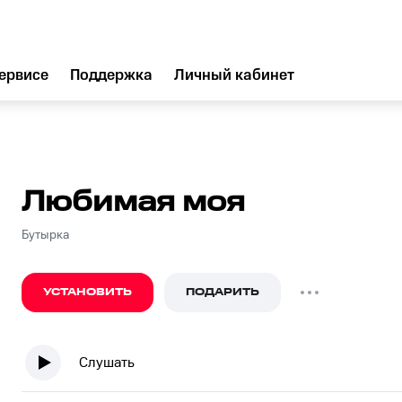
ервисе
Поддержка
Личный кабинет
Любимая моя
Бутырка
УСТАНОВИТЬ
ПОДАРИТЬ
Слушать