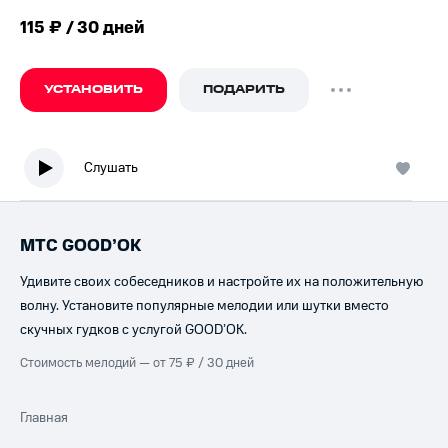
115 ₽ / 30 дней
УСТАНОВИТЬ
ПОДАРИТЬ
Слушать
МТС GOOD’OK
Удивите своих собеседников и настройте их на положительную
волну. Установите популярные мелодии или шутки вместо
скучных гудков с услугой GOOD’OK.
Стоимость мелодий — от 75 ₽ / 30 дней
Главная