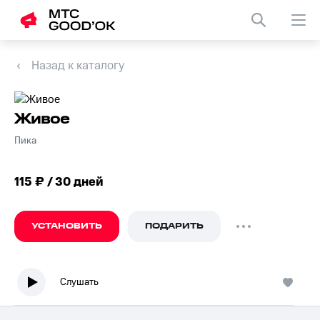
Назад к каталогу
Живое
Пика
115 ₽ / 30 дней
УСТАНОВИТЬ
ПОДАРИТЬ
Слушать