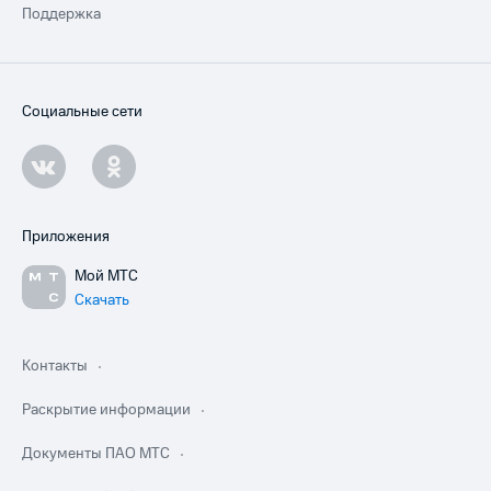
Поддержка
Социальные сети
Приложения
Мой МТС
Скачать
Контакты
Раскрытие информации
Документы ПАО МТС