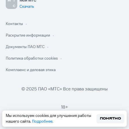
Мой МТС
Скачать
Контакты
Раскрытие информации
Документы ПАО МТС
Политика обработки cookies
Комплаенс и деловая этика
© 2025 ПАО «МТС» Все права защищены
18+
Мы используем cookies для улучшения работы
ПОНЯТНО
нашего сайта.
Подробнее
.