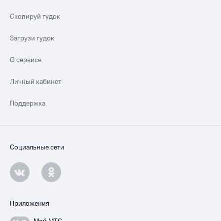
Скопируй гудок
Загрузи гудок
О сервисе
Личный кабинет
Поддержка
Социальные сети
Приложения