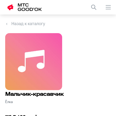
Назад к каталогу
Мальчик-красавчик
Ёлка