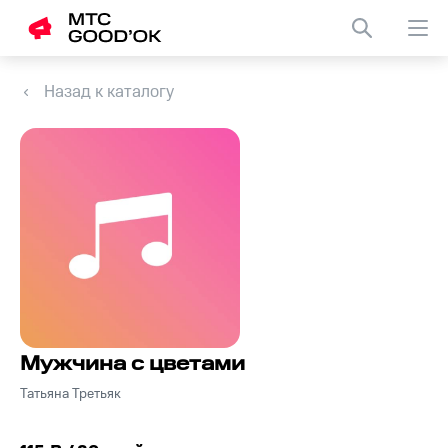
Назад к каталогу
Мужчина с цветами
Татьяна Третьяк