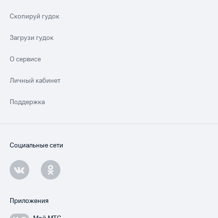
Скопируй гудок
Загрузи гудок
О сервисе
Личный кабинет
Поддержка
Социальные сети
Приложения