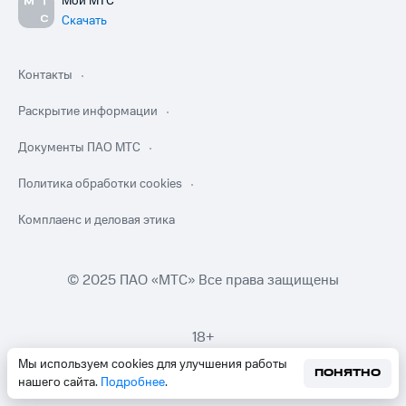
Мой МТС
Скачать
Контакты
Раскрытие информации
Документы ПАО МТС
Политика обработки cookies
Комплаенс и деловая этика
© 2025 ПАО «МТС» Все права защищены
18+
Мы используем cookies для улучшения работы
ПОНЯТНО
нашего сайта.
Подробнее
.