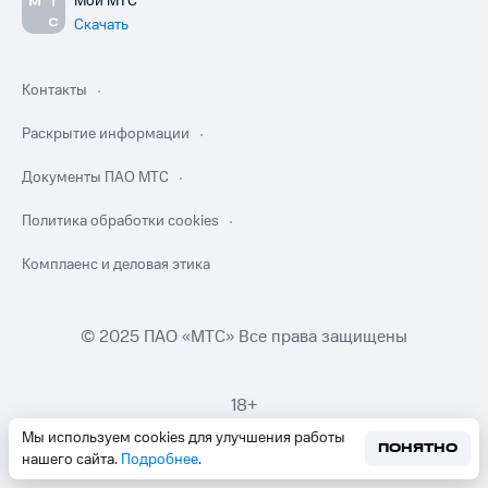
Мой МТС
Скачать
Контакты
Раскрытие информации
Документы ПАО МТС
Политика обработки cookies
Комплаенс и деловая этика
© 2025 ПАО «МТС» Все права защищены
18+
Мы используем cookies для улучшения работы
ПОНЯТНО
нашего сайта.
Подробнее
.