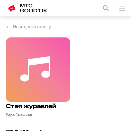
Назад к каталогу
Стая журавлей
Вера Снежная