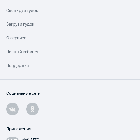
Скопируй гудок
Загрузи гудок
О сервисе
Личный кабинет
Поддержка
Социальные сети
Приложения