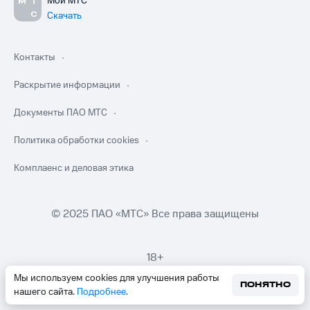
Мой МТС
Скачать
Контакты
Раскрытие информации
Документы ПАО МТС
Политика обработки cookies
Комплаенс и деловая этика
© 2025 ПАО «МТС» Все права защищены
18+
Мы используем cookies для улучшения работы
ПОНЯТНО
нашего сайта.
Подробнее
.