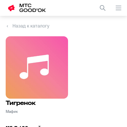
Назад к каталогу
Тигренок
Мафик