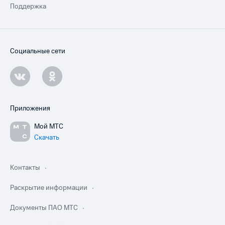
Поддержка
Социальные сети
Приложения
Мой МТС
Скачать
Контакты
Раскрытие информации
Документы ПАО МТС