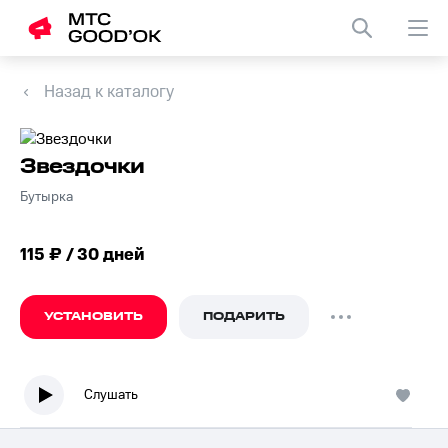
Назад к каталогу
Звездочки
Бутырка
115 ₽ / 30 дней
УСТАНОВИТЬ
ПОДАРИТЬ
Слушать