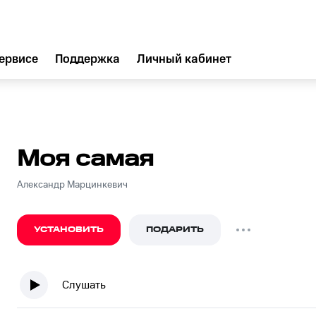
ервисе
Поддержка
Личный кабинет
Моя самая
Александр Марцинкевич
УСТАНОВИТЬ
ПОДАРИТЬ
Слушать