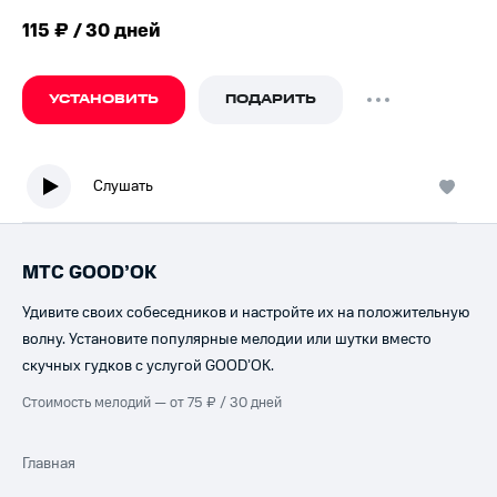
115 ₽ / 30 дней
УСТАНОВИТЬ
ПОДАРИТЬ
Слушать
МТС GOOD’OK
Удивите своих собеседников и настройте их на положительную
волну. Установите популярные мелодии или шутки вместо
скучных гудков с услугой GOOD’OK.
Стоимость мелодий — от 75 ₽ / 30 дней
Главная