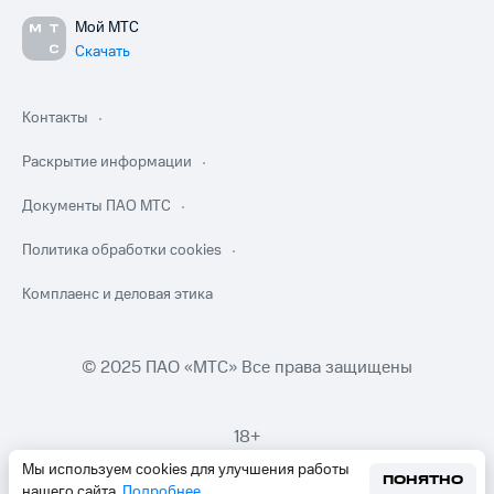
Мой МТС
Скачать
Контакты
Раскрытие информации
Документы ПАО МТС
Политика обработки cookies
Комплаенс и деловая этика
© 2025 ПАО «МТС» Все права защищены
18+
Мы используем cookies для улучшения работы
ПОНЯТНО
нашего сайта.
Подробнее
.