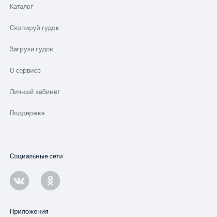
Каталог
Скопируй гудок
Загрузи гудок
О сервисе
Личный кабинет
Поддержка
Социальные сети
Приложения