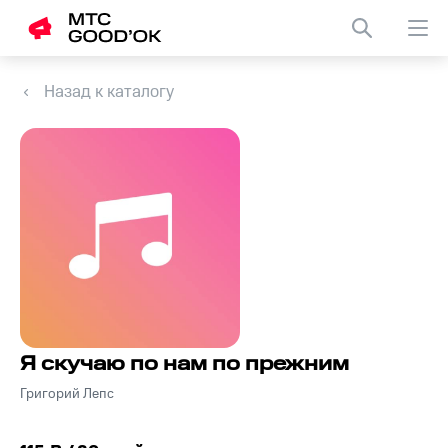
Назад к каталогу
Я скучаю по нам по прежним
Григорий Лепс