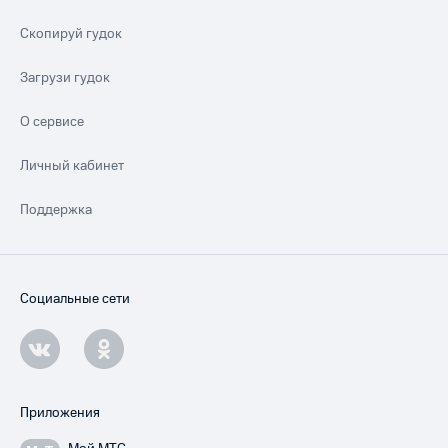
Скопируй гудок
Загрузи гудок
О сервисе
Личный кабинет
Поддержка
Социальные сети
Приложения