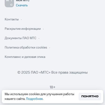
Мой МТС
Скачать
Контакты
Раскрытие информации
Документы ПАО МТС
Политика обработки cookies
Комплаенс и деловая этика
© 2025 ПАО «МТС» Все права защищены
18+
Мы используем cookies для улучшения работы
ПОНЯТНО
нашего сайта.
Подробнее
.