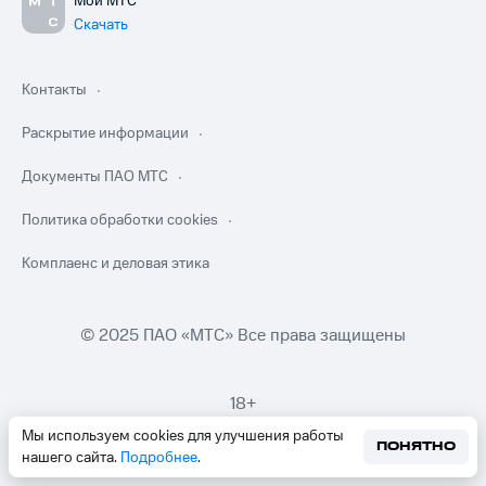
Мой МТС
Скачать
Контакты
Раскрытие информации
Документы ПАО МТС
Политика обработки cookies
Комплаенс и деловая этика
© 2025 ПАО «МТС» Все права защищены
18+
Мы используем cookies для улучшения работы
ПОНЯТНО
нашего сайта.
Подробнее
.