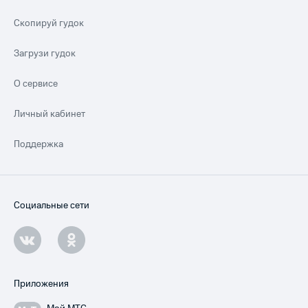
Скопируй гудок
Загрузи гудок
О сервисе
Личный кабинет
Поддержка
Социальные сети
Приложения