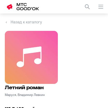
Назад к каталогу
Летний роман
Маруся, Владимир Левкин