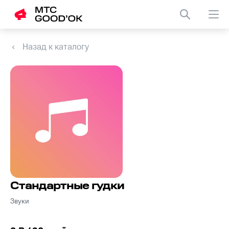
Назад к каталогу
Стандартные гудки
Звуки