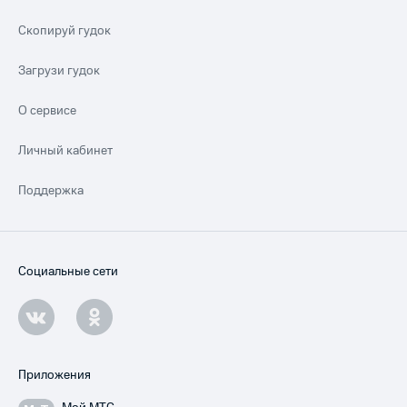
Скопируй гудок
Загрузи гудок
О сервисе
Личный кабинет
Поддержка
Социальные сети
Приложения