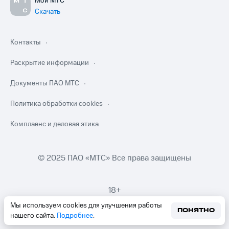
Мой МТС
Скачать
Контакты
Раскрытие информации
Документы ПАО МТС
Политика обработки cookies
Комплаенс и деловая этика
© 2025 ПАО «МТС» Все права защищены
18+
Мы используем cookies для улучшения работы
ПОНЯТНО
нашего сайта.
Подробнее
.