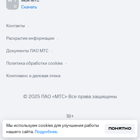
Мой МТС
Скачать
Контакты
Раскрытие информации
Документы ПАО МТС
Политика обработки cookies
Комплаенс и деловая этика
© 2025 ПАО «МТС» Все права защищены
18+
Мы используем cookies для улучшения работы
ПОНЯТНО
нашего сайта.
Подробнее
.