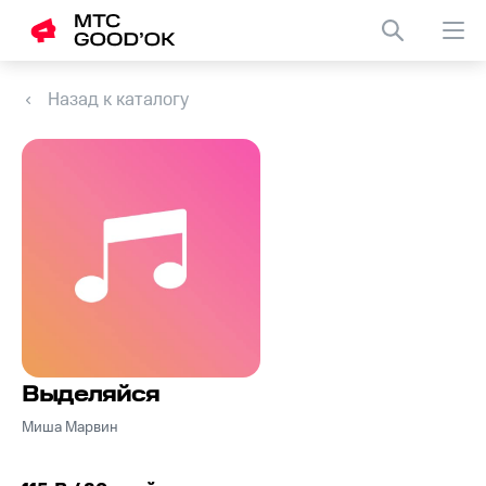
Назад к каталогу
Выделяйся
Миша Марвин