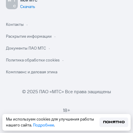
Мой МТС
Скачать
Контакты
Раскрытие информации
Документы ПАО МТС
Политика обработки cookies
Комплаенс и деловая этика
© 2025 ПАО «МТС» Все права защищены
18+
Мы используем cookies для улучшения работы
ПОНЯТНО
нашего сайта.
Подробнее
.