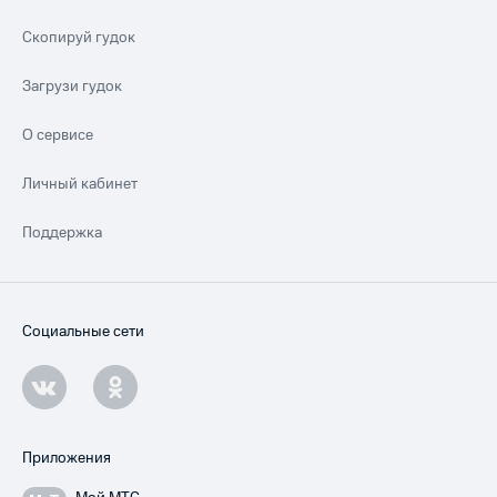
Скопируй гудок
Загрузи гудок
О сервисе
Личный кабинет
Поддержка
Социальные сети
Приложения