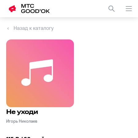
Назад к каталогу
Не уходи
Игорь Николаев