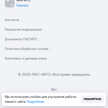
Мой МТС
Скачать
Контакты
Раскрытие информации
Документы ПАО МТС
Политика обработки cookies
Комплаенс и деловая этика
© 2025 ПАО «МТС» Все права защищены
18+
Мы используем cookies для улучшения работы
ПОНЯТНО
нашего сайта.
Подробнее
.