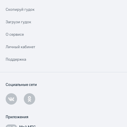
Скопируй гудок
Загрузи гудок
О сервисе
Личный кабинет
Поддержка
Социальные сети
Приложения