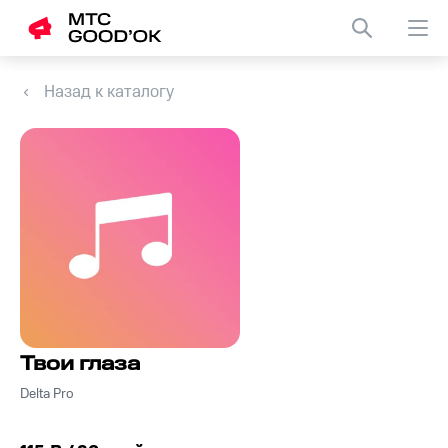
Назад к каталогу
Твои глаза
Delta Pro